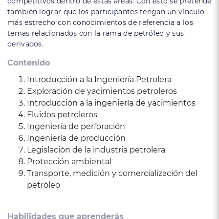
competitivos dentro de estas áreas. Con esto se pretende
también lograr que los participantes tengan un vínculo
más estrecho con conocimientos de referencia a los
temas relacionados con la rama de petróleo y sus
derivados.
Contenido
Introducción a la Ingeniería Petrolera
Exploración de yacimientos petroleros
Introducción a la ingeniería de yacimientos
Fluidos petroleros
Ingeniería de perforación
Ingeniería de producción
Legislación de la industria petrolera
Protección ambiental
Transporte, medición y comercialización del
petróleo
Habilidades que aprenderás