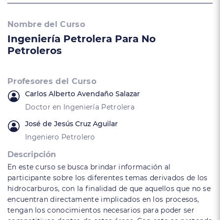
Nombre del Curso
Ingeniería Petrolera Para No
Petroleros
Profesores del Curso
Carlos Alberto Avendaño Salazar
Doctor en Ingeniería Petrolera
José de Jesús Cruz Aguilar
Ingeniero Petrolero
Descripción
En este curso se busca brindar información al
participante sobre los diferentes temas derivados de los
hidrocarburos, con la finalidad de que aquellos que no se
encuentran directamente implicados en los procesos,
tengan los conocimientos necesarios para poder ser