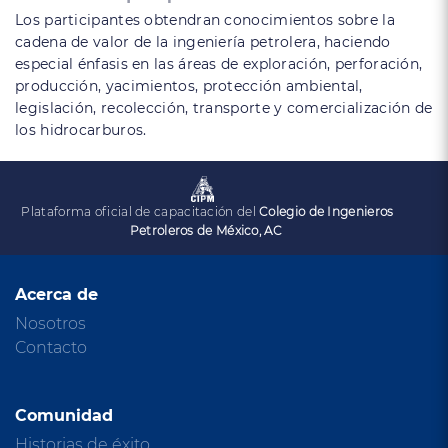
Los participantes obtendran conocimientos sobre la
cadena de valor de la ingeniería petrolera, haciendo
especial énfasis en las áreas de exploración, perforación,
producción, yacimientos, protección ambiental,
legislación, recolección, transporte y comercialización de
los hidrocarburos.
Plataforma oficial de capacitación del
Colegio de Ingenieros
Petroleros de México, AC
Acerca de
Nosotros
Contacto
Comunidad
Historias de éxito