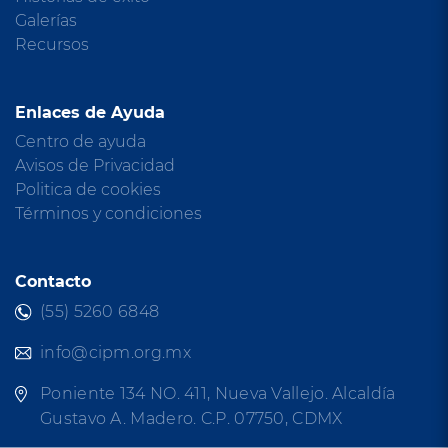
Galerías
Recursos
Enlaces de Ayuda
Centro de ayuda
Avisos de Privacidad
Politica de cookies
Términos y condiciones
Contacto
(55) 5260 6848
info@cipm.org.mx
Poniente 134 NO. 411, Nueva Vallejo. Alcaldía
Gustavo A. Madero. C.P. 07750, CDMX